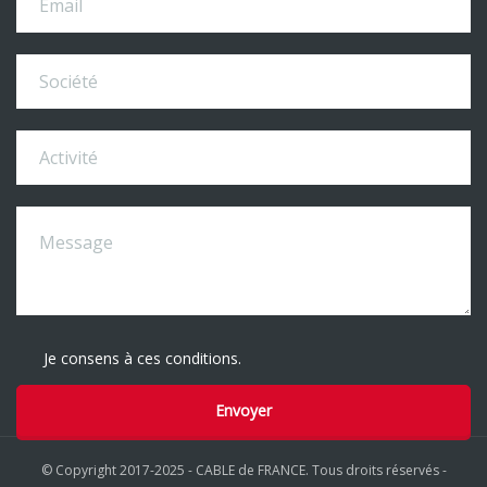
Je consens à ces conditions.
© Copyright 2017-2025 - CABLE de FRANCE. Tous droits réservés -