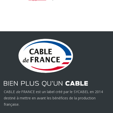
CABLE
de
FRANCE est un label créé par le SYCABEL en 2014
destiné à mettre en avant les bénéfices de la production
française.