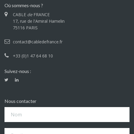
Où sommes-nous ?
CABLE
de
FRANCE
17, rue de l'Amiral Hamelin
75116 PARIS
contact@cabledefrance.fr
+33 (0)1 47 64 68 10
Suivez-nous :
Nous contacter