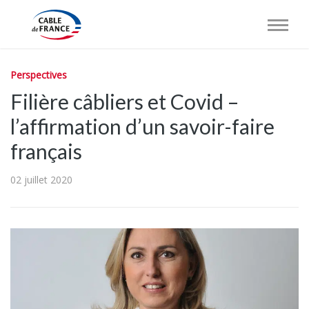
Perspectives
Filière câbliers et Covid –
l’affirmation d’un savoir-faire
français
02 juillet 2020