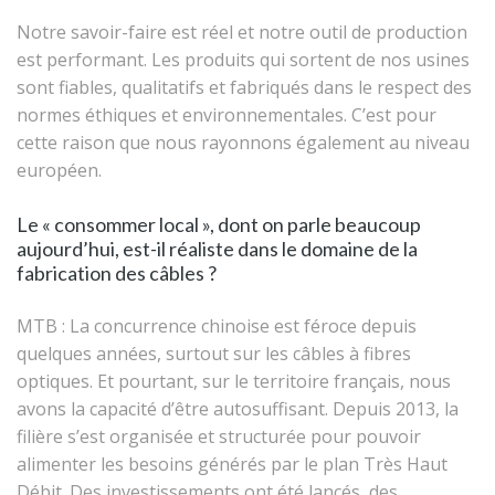
Notre savoir-faire est réel et notre outil de production
est performant. Les produits qui sortent de nos usines
sont fiables, qualitatifs et fabriqués dans le respect des
normes éthiques et environnementales. C’est pour
cette raison que nous rayonnons également au niveau
européen.
Le « consommer local », dont on parle beaucoup
aujourd’hui, est-il réaliste dans le domaine de la
fabrication des câbles ?
MTB : La concurrence chinoise est féroce depuis
quelques années, surtout sur les câbles à fibres
optiques. Et pourtant, sur le territoire français, nous
avons la capacité d’être autosuffisant. Depuis 2013, la
filière s’est organisée et structurée pour pouvoir
alimenter les besoins générés par le plan Très Haut
Débit. Des investissements ont été lancés, des