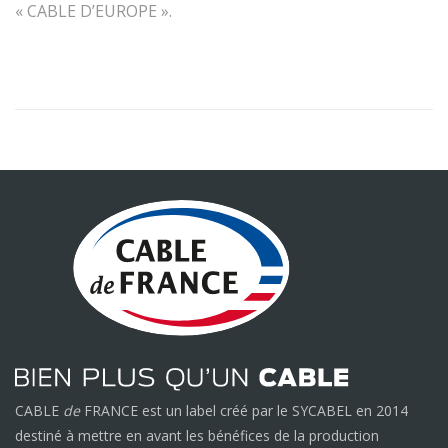
« CABLE D’EUROPE ».
CABLE
de
FRANCE est un label créé par le SYCABEL en 2014
destiné à mettre en avant les bénéfices de la production