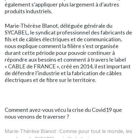
également s’appliquer plus largement à d’autres
produits industriels.
Marie-Thérèse Blanot, déléguée générale du
SYCABEL, le syndicat professionnel des fabricants de
fils et de câbles électriques et de communication,
nous explique comment la filière s’est organisée
durant cette période pour pouvoir continuer à
répondre aux besoins et comment à travers le label
« CABLE de FRANCE », créé en 2014, il est important
de défendre l’industrie et la fabrication de câbles
électriques et de fibre sur le territoire.
Comment avez-vous vécu la crise du Covid19 que
nous venons de traverser ?
Marie-Thérèse Blanot
:
Comme pour tout le monde, les