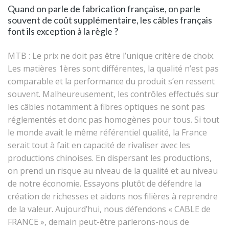
Quand on parle de fabrication française, on parle
souvent de coût supplémentaire, les câbles français
font ils exception à la règle ?
MTB : Le prix ne doit pas être l’unique critère de choix.
Les matières 1ères sont différentes, la qualité n’est pas
comparable et la performance du produit s’en ressent
souvent. Malheureusement, les contrôles effectués sur
les câbles notamment à fibres optiques ne sont pas
réglementés et donc pas homogènes pour tous. Si tout
le monde avait le même référentiel qualité, la France
serait tout à fait en capacité de rivaliser avec les
productions chinoises. En dispersant les productions,
on prend un risque au niveau de la qualité et au niveau
de notre économie. Essayons plutôt de défendre la
création de richesses et aidons nos filières à reprendre
de la valeur. Aujourd’hui, nous défendons « CABLE de
FRANCE », demain peut-être parlerons-nous de