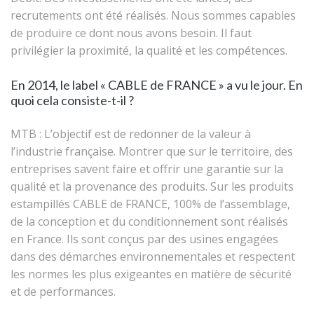
recrutements ont été réalisés. Nous sommes capables
de produire ce dont nous avons besoin. Il faut
privilégier la proximité, la qualité et les compétences.
En 2014, le label « CABLE de FRANCE » a vu le jour. En
quoi cela consiste-t-il ?
MTB
: L’objectif est de redonner de la valeur à
l’industrie française. Montrer que sur le territoire, des
entreprises savent faire et offrir une garantie sur la
qualité et la provenance des produits. Sur les produits
estampillés CABLE de FRANCE, 100% de l’assemblage,
de la conception et du conditionnement sont réalisés
en France. Ils sont conçus par des usines engagées
dans des démarches environnementales et respectent
les normes les plus exigeantes en matière de sécurité
et de performances.