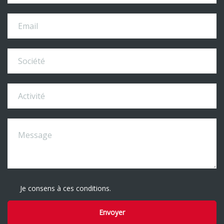
Je consens à ces conditions.