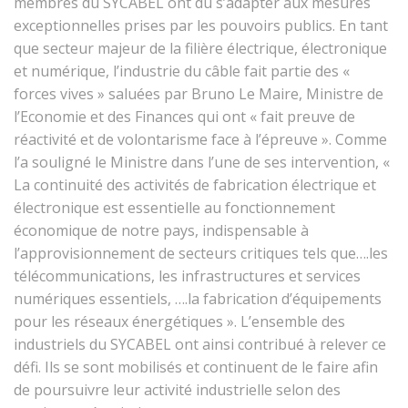
membres du SYCABEL ont dû s’adapter aux mesures
exceptionnelles prises par les pouvoirs publics. En tant
que secteur majeur de la filière électrique, électronique
et numérique, l’industrie du câble fait partie des «
forces vives » saluées par Bruno Le Maire, Ministre de
l’Economie et des Finances qui ont « fait preuve de
réactivité et de volontarisme face à l’épreuve ». Comme
l’a souligné le Ministre dans l’une de ses intervention, «
La continuité des activités de fabrication électrique et
électronique est essentielle au fonctionnement
économique de notre pays, indispensable à
l’approvisionnement de secteurs critiques tels que….les
télécommunications, les infrastructures et services
numériques essentiels, ….la fabrication d’équipements
pour les réseaux énergétiques ». L’ensemble des
industriels du SYCABEL ont ainsi contribué à relever ce
défi. Ils se sont mobilisés et continuent de le faire afin
de poursuivre leur activité industrielle selon des