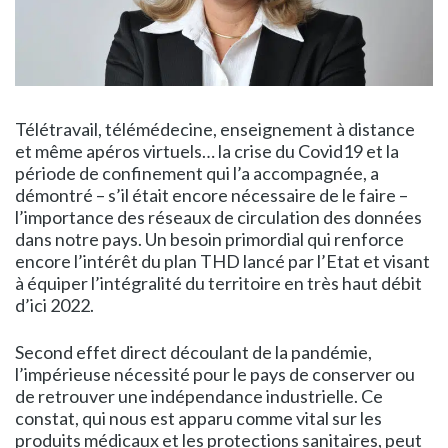
Télétravail, télémédecine, enseignement à distance
et même apéros virtuels… la crise du Covid19 et la
période de confinement qui l’a accompagnée, a
démontré – s’il était encore nécessaire de le faire –
l’importance des réseaux de circulation des données
dans notre pays. Un besoin primordial qui renforce
encore l’intérêt du plan THD lancé par l’Etat et visant
à équiper l’intégralité du territoire en très haut débit
d’ici 2022.
Second effet direct découlant de la pandémie,
l’impérieuse nécessité pour le pays de conserver ou
de retrouver une indépendance industrielle. Ce
constat, qui nous est apparu comme vital sur les
produits médicaux et les protections sanitaires, peut