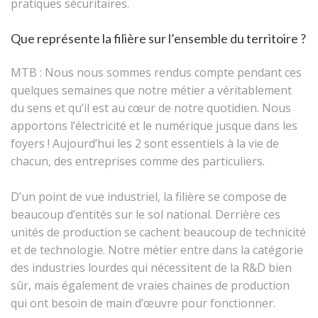
pratiques sécuritaires.
Que représente la filière sur l’ensemble du territoire ?
MTB : Nous nous sommes rendus compte pendant ces
quelques semaines que notre métier a véritablement
du sens et qu’il est au cœur de notre quotidien. Nous
apportons l’électricité et le numérique jusque dans les
foyers ! Aujourd’hui les 2 sont essentiels à la vie de
chacun, des entreprises comme des particuliers.
D’un point de vue industriel, la filière se compose de
beaucoup d’entités sur le sol national. Derrière ces
unités de production se cachent beaucoup de technicité
et de technologie. Notre métier entre dans la catégorie
des industries lourdes qui nécessitent de la R&D bien
sûr, mais également de vraies chaines de production
qui ont besoin de main d’œuvre pour fonctionner.