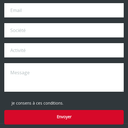
Je consens à ces conditions.