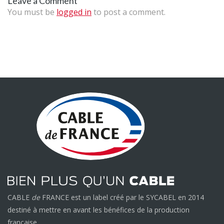
Leave a Comment
You must be
logged in
to post a comment.
CABLE
de
FRANCE est un label créé par le SYCABEL en 2014
destiné à mettre en avant les bénéfices de la production
française.